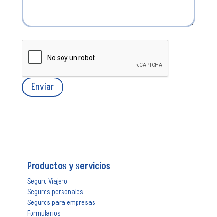
Productos y servicios
Seguro Viajero
Seguros personales
Seguros para empresas
Formularios