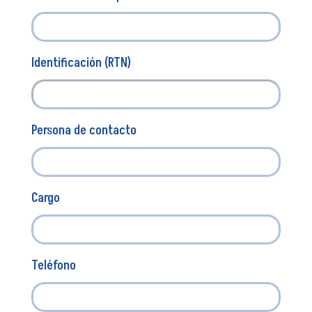
Identificación (RTN)
Persona de contacto
Cargo
Teléfono