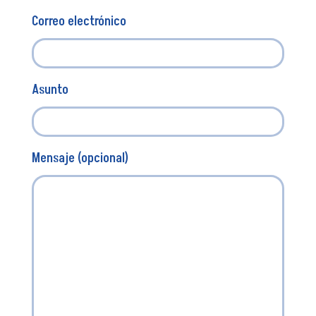
Correo electrónico
Asunto
Mensaje (opcional)