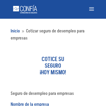
Inicio
Cotizar seguro de desempleo para
9
empresas
COTICE SU
SEGURO
¡HOY MISMO!
Seguro de desempleo para empresas
Nombre de la empresa