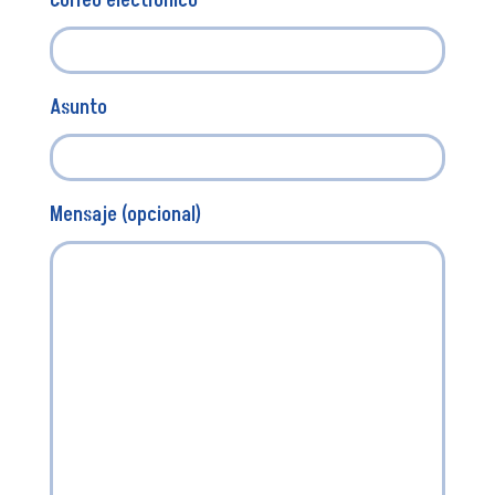
Correo electrónico
Asunto
Mensaje (opcional)