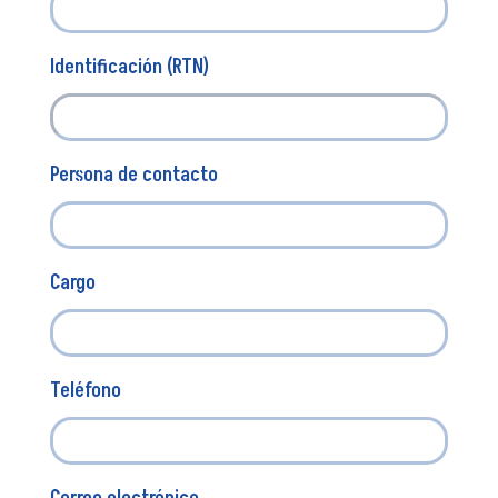
Identificación (RTN)
Persona de contacto
Cargo
Teléfono