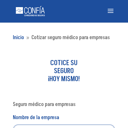
Inicio
Cotizar seguro médico para empresas
9
COTICE SU
SEGURO
¡HOY MISMO!
Seguro médico para empresas
Nombre de la empresa