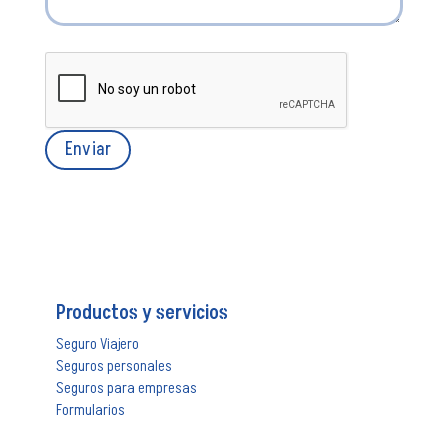
Productos y servicios
Seguro Viajero
Seguros personales
Seguros para empresas
Formularios