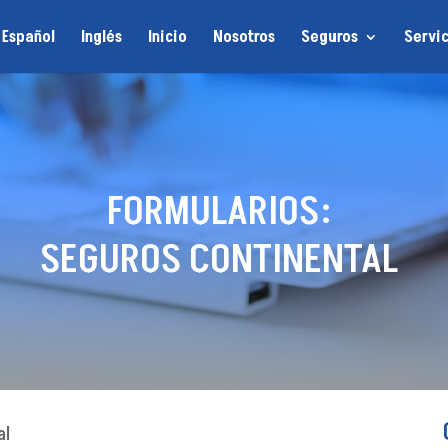
Español
Inglés
Inicio
Nosotros
Seguros
Servic
FORMULARIOS:
SEGUROS CONTINENTAL
al