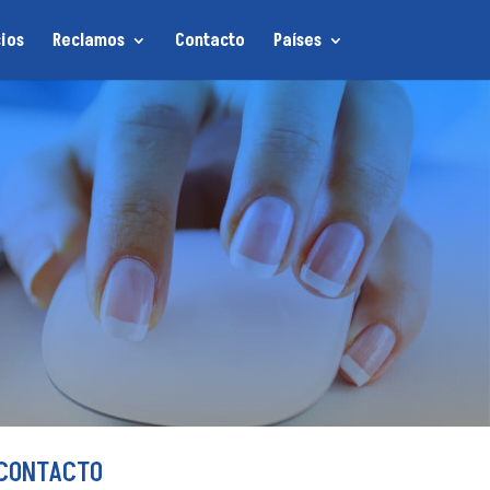
ios
Reclamos
Contacto
Países
CONTACTO