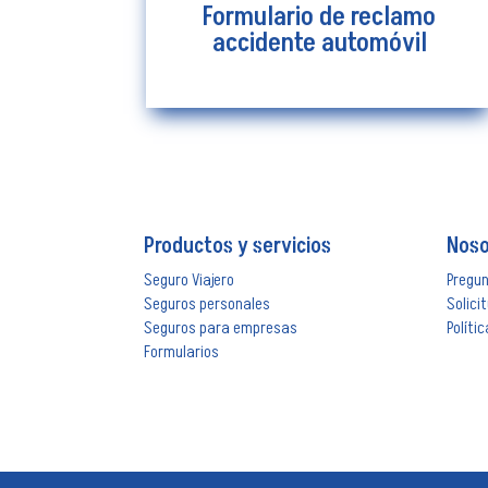
Formulario de reclamo
accidente automóvil
Productos y servicios
Noso
Seguro Viajero
Pregu
Seguros personales
Solici
Seguros para empresas
Políti
Formularios