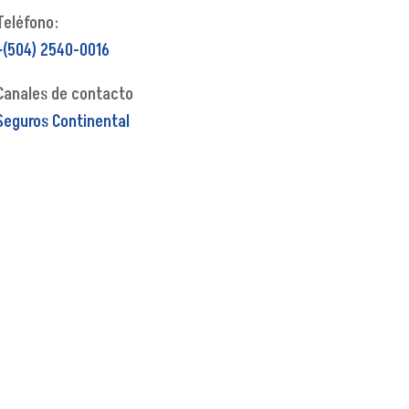
Teléfono:
+(504) 2540-0016
Canales de contacto
Seguros Continental