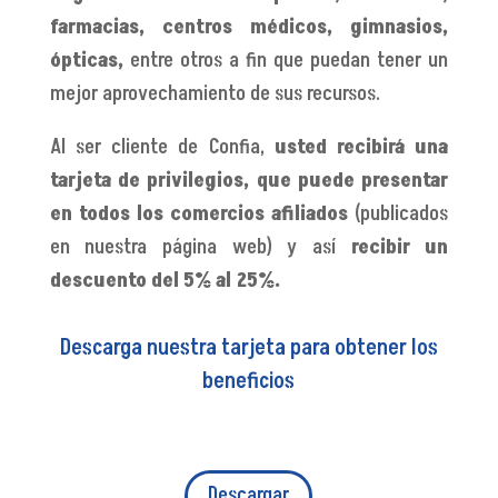
farmacias, centros médicos, gimnasios,
ópticas
,
entre otros a fin que puedan tener un
mejor aprovechamiento de sus recursos.
Al ser cliente de Confia,
usted recibirá una
tarjeta de privilegios, que puede presentar
en todos los comercios afiliados
(publicados
en nuestra página web) y así
recibir un
descuento del 5% al 25%.
Descarga nuestra tarjeta para obtener los
beneficios
Descargar