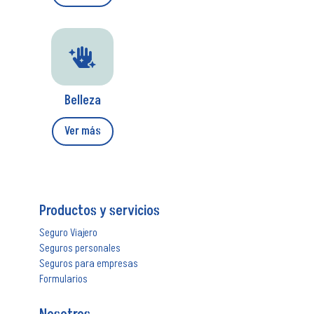

Belleza
Ver más
Productos y servicios
Seguro Viajero
Seguros personales
Seguros para empresas
Formularios