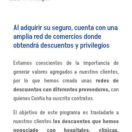
Al adquirir su seguro, cuenta con una
amplia red de comercios donde
obtendrá descuentos y privilegios
Estamos conscientes de la importancia de
generar valores agregados a nuestros clientes,
por lo que hemos creado unas
redes de
descuentos
con diferentes proveedores,
con
quienes Confia ha suscrito contratos.
El objetivo de este programa es trasladarle a
nuestros clientes
los descuentos que hemos
negociado con hospitales, clínicas,