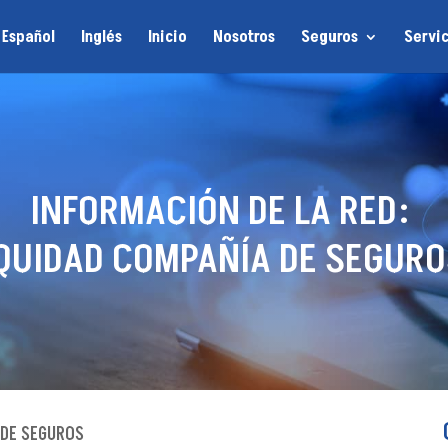
Español
Inglés
Inicio
Nosotros
Seguros
Servic
INFORMACIÓN DE LA RED:
QUIDAD COMPAÑÍA DE SEGURO
 DE SEGUROS