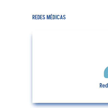
REDES MÉDICAS
Re
Red